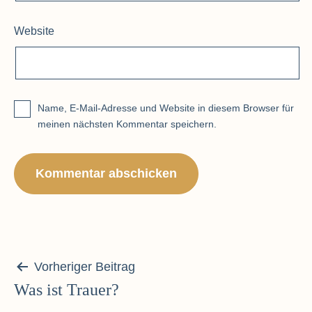
Website
Name, E-Mail-Adresse und Website in diesem Browser für
meinen nächsten Kommentar speichern.
Beitragsnavigation
Vorheriger Beitrag
Was ist Trauer?