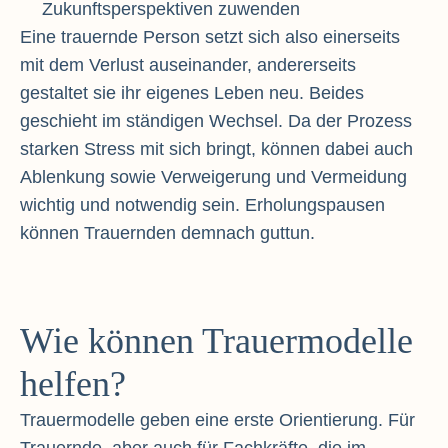
Zukunftsperspektiven zuwenden
Eine trauernde Person setzt sich also einerseits
mit dem Verlust auseinander, andererseits
gestaltet sie ihr eigenes Leben neu. Beides
geschieht im ständigen Wechsel. Da der Prozess
starken Stress mit sich bringt, können dabei auch
Ablenkung sowie Verweigerung und Vermeidung
wichtig und notwendig sein. Erholungspausen
können Trauernden demnach guttun.
Wie können Trauermodelle
helfen?
Trauermodelle geben eine erste Orientierung. Für