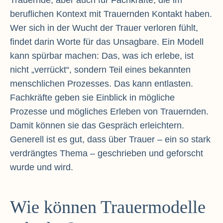
Trauernde, aber auch für Fachkräfte, die im
beruflichen Kontext mit Trauernden Kontakt haben.
Wer sich in der Wucht der Trauer verloren fühlt,
findet darin Worte für das Unsagbare. Ein Modell
kann spürbar machen: Das, was ich erlebe, ist
nicht „verrückt“, sondern Teil eines bekannten
menschlichen Prozesses. Das kann entlasten.
Fachkräfte geben sie Einblick in mögliche
Prozesse und mögliches Erleben von Trauernden.
Damit können sie das Gespräch erleichtern.
Generell ist es gut, dass über Trauer – ein so stark
verdrängtes Thema – geschrieben und geforscht
wurde und wird.
Wie können Trauermodelle