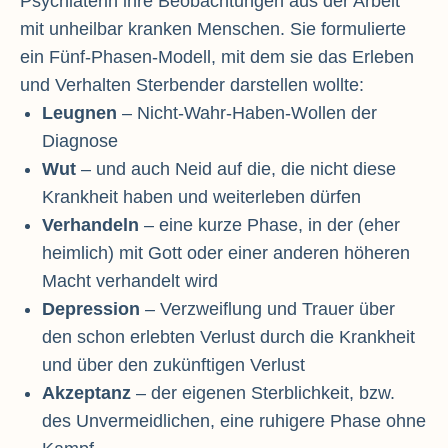
Psychiaterin ihre Beobachtungen aus der Arbeit
mit unheilbar kranken Menschen. Sie formulierte
ein Fünf-Phasen-Modell, mit dem sie das Erleben
und Verhalten Sterbender darstellen wollte:
Leugnen
– Nicht-Wahr-Haben-Wollen der
Diagnose
Wut
– und auch Neid auf die, die nicht diese
Krankheit haben und weiterleben dürfen
Verhandeln
– eine kurze Phase, in der (eher
heimlich) mit Gott oder einer anderen höheren
Macht verhandelt wird
Depression
– Verzweiflung und Trauer über
den schon erlebten Verlust durch die Krankheit
und über den zukünftigen Verlust
Akzeptanz
– der eigenen Sterblichkeit, bzw.
des Unvermeidlichen, eine ruhigere Phase ohne