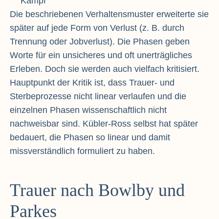
Kampf
Die beschriebenen Verhaltensmuster erweiterte sie
später auf jede Form von Verlust (z. B. durch
Trennung oder Jobverlust). Die Phasen geben
Worte für ein unsicheres und oft unerträgliches
Erleben. Doch sie werden auch vielfach kritisiert.
Hauptpunkt der Kritik ist, dass Trauer- und
Sterbeprozesse nicht linear verlaufen und die
einzelnen Phasen wissenschaftlich nicht
nachweisbar sind. Kübler-Ross selbst hat später
bedauert, die Phasen so linear und damit
missverständlich formuliert zu haben.
Trauer nach Bowlby und
Parkes