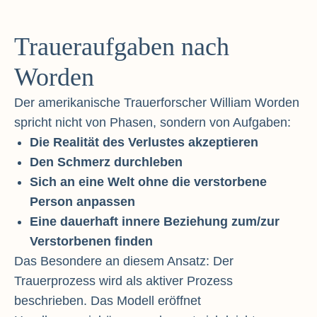
Traueraufgaben nach
Worden
Der amerikanische Trauerforscher William Worden
spricht nicht von Phasen, sondern von Aufgaben:
Die Realität des Verlustes akzeptieren
Den Schmerz durchleben
Sich an eine Welt ohne die verstorbene
Person anpassen
Eine dauerhaft innere Beziehung zum/zur
Verstorbenen finden
Das Besondere an diesem Ansatz: Der
Trauerprozess wird als aktiver Prozess
beschrieben. Das Modell eröffnet