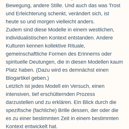
Bewegung, andere Stille. Und auch das was Trost
und Erleichterung schenkt, verändert sich, ist
heute so und morgen vielleicht anders.
Zudem sind diese Modelle in einem westlichen,
individualistischen Kontext entstanden. Andere
Kulturen kennen kollektive Rituale,
gemeinschaftliche Formen des Erinnerns oder
spirituelle Deutungen, die in diesen Modellen kaum
Platz haben. (Dazu wird es demnächst einen
Blogartikel geben.)
Letzlich ist jedes Modell ein Versuch, einen
intensiven, tief erschütternden Prozess
darzustellen und zu erklären. Ein Blick durch die
spezifische (fachliche) Brille dessen, der oder die
es zu einer bestimmten Zeit in einem bestimmten
Kontext entwickelt hat.