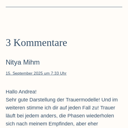
3 Kommentare
Nitya Mihm
15. September 2025 um 7:33 Uhr
Hallo Andrea!
Sehr gute Darstellung der Trauermodelle! Und im
weiteren stimme ich dir auf jeden Fall zu! Trauer
läuft bei jedem anders, die Phasen wiederholen
sich nach meinem Empfinden, aber eher