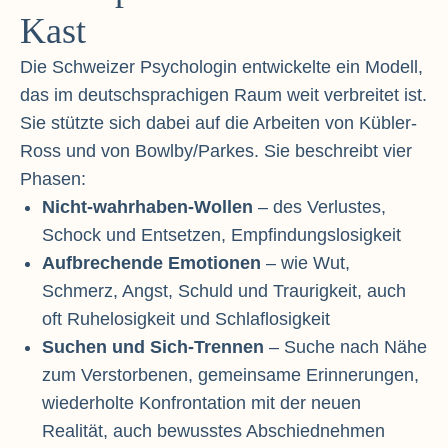
Kast
Die Schweizer Psychologin entwickelte ein Modell,
das im deutschsprachigen Raum weit verbreitet ist.
Sie stützte sich dabei auf die Arbeiten von Kübler-
Ross und von Bowlby/Parkes. Sie beschreibt vier
Phasen:
Nicht-wahrhaben-Wollen
– des Verlustes,
Schock und Entsetzen, Empfindungslosigkeit
Aufbrechende Emotionen
– wie Wut,
Schmerz, Angst, Schuld und Traurigkeit, auch
oft Ruhelosigkeit und Schlaflosigkeit
Suchen und Sich-Trennen
– Suche nach Nähe
zum Verstorbenen, gemeinsame Erinnerungen,
wiederholte Konfrontation mit der neuen
Realität, auch bewusstes Abschiednehmen