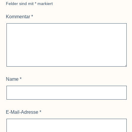
Felder sind mit
*
markiert
Kommentar
*
Name
*
E-Mail-Adresse
*