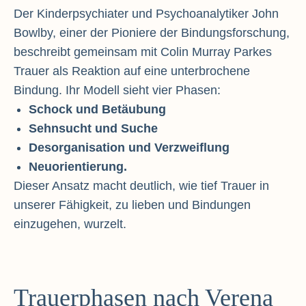
Der Kinderpsychiater und Psychoanalytiker John
Bowlby, einer der Pioniere der Bindungsforschung,
beschreibt gemeinsam mit Colin Murray Parkes
Trauer als Reaktion auf eine unterbrochene
Bindung. Ihr Modell sieht vier Phasen:
Schock und Betäubung
Sehnsucht und Suche
Desorganisation und Verzweiflung
Neuorientierung.
Dieser Ansatz macht deutlich, wie tief Trauer in
unserer Fähigkeit, zu lieben und Bindungen
einzugehen, wurzelt.
Trauerphasen nach Verena