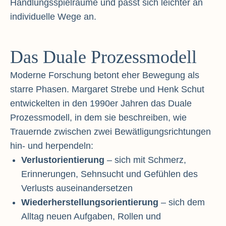
Handlungsspielräume und passt sich leichter an
individuelle Wege an.
Das Duale Prozessmodell
Moderne Forschung betont eher Bewegung als
starre Phasen. Margaret Strebe und Henk Schut
entwickelten in den 1990er Jahren das Duale
Prozessmodell, in dem sie beschreiben, wie
Trauernde zwischen zwei Bewätligungsrichtungen
hin- und herpendeln:
Verlustorientierung
– sich mit Schmerz,
Erinnerungen, Sehnsucht und Gefühlen des
Verlusts auseinandersetzen
Wiederherstellungsorientierung
– sich dem
Alltag neuen Aufgaben, Rollen und