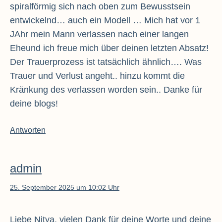
spiralförmig sich nach oben zum Bewusstsein
entwickelnd… auch ein Modell … Mich hat vor 1
JAhr mein Mann verlassen nach einer langen
Eheund ich freue mich über deinen letzten Absatz!
Der Trauerprozess ist tatsächlich ähnlich…. Was
Trauer und Verlust angeht.. hinzu kommt die
Kränkung des verlassen worden sein.. Danke für
deine blogs!
Antworten
admin
25. September 2025 um 10:02 Uhr
Liebe Nitya, vielen Dank für deine Worte und deine