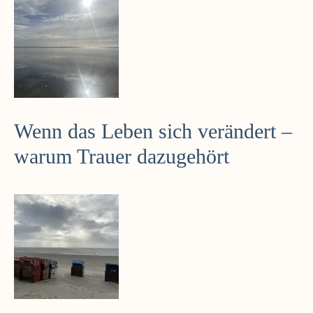
Wenn das Leben sich verändert –
warum Trauer dazugehört