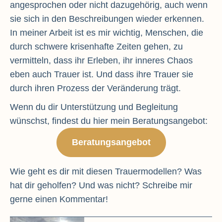
angesprochen oder nicht dazugehörig, auch wenn
sie sich in den Beschreibungen wieder erkennen.
In meiner Arbeit ist es mir wichtig, Menschen, die
durch schwere krisenhafte Zeiten gehen, zu
vermitteln, dass ihr Erleben, ihr inneres Chaos
eben auch Trauer ist. Und dass ihre Trauer sie
durch ihren Prozess der Veränderung trägt.
Wenn du dir Unterstützung und Begleitung
wünschst, findest du hier mein Beratungsangebot:
Beratungsangebot
Wie geht es dir mit diesen Trauermodellen? Was
hat dir geholfen? Und was nicht? Schreibe mir
gerne einen Kommentar!