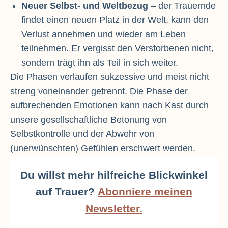
Neuer Selbst- und Weltbezug
– der Trauernde
findet einen neuen Platz in der Welt, kann den
Verlust annehmen und wieder am Leben
teilnehmen. Er vergisst den Verstorbenen nicht,
sondern trägt ihn als Teil in sich weiter.
Die Phasen verlaufen sukzessive und meist nicht
streng voneinander getrennt. Die Phase der
aufbrechenden Emotionen kann nach Kast durch
unsere gesellschaftliche Betonung von
Selbstkontrolle und der Abwehr von
(unerwünschten) Gefühlen erschwert werden.
Du willst mehr hilfreiche Blickwinkel
auf Trauer?
Abonniere meinen
Newsletter.