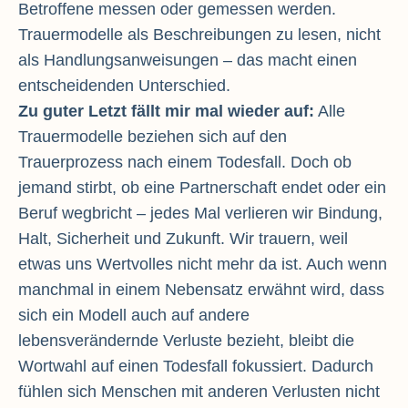
Betroffene messen oder gemessen werden.
Trauermodelle als Beschreibungen zu lesen, nicht
als Handlungsanweisungen – das macht einen
entscheidenden Unterschied.
Zu guter Letzt fällt mir mal wieder auf:
Alle
Trauermodelle beziehen sich auf den
Trauerprozess nach einem Todesfall. Doch ob
jemand stirbt, ob eine Partnerschaft endet oder ein
Beruf wegbricht – jedes Mal verlieren wir Bindung,
Halt, Sicherheit und Zukunft. Wir trauern, weil
etwas uns Wertvolles nicht mehr da ist. Auch wenn
manchmal in einem Nebensatz erwähnt wird, dass
sich ein Modell auch auf andere
lebensverändernde Verluste bezieht, bleibt die
Wortwahl auf einen Todesfall fokussiert. Dadurch
fühlen sich Menschen mit anderen Verlusten nicht