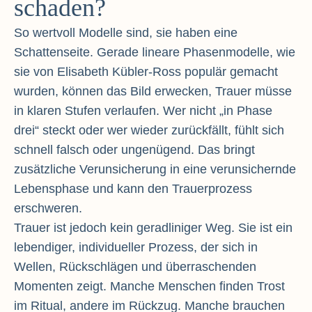
schaden?
So wertvoll Modelle sind, sie haben eine
Schattenseite. Gerade lineare Phasenmodelle, wie
sie von Elisabeth Kübler-Ross populär gemacht
wurden, können das Bild erwecken, Trauer müsse
in klaren Stufen verlaufen. Wer nicht „in Phase
drei“ steckt oder wer wieder zurückfällt, fühlt sich
schnell falsch oder ungenügend. Das bringt
zusätzliche Verunsicherung in eine verunsichernde
Lebensphase und kann den Trauerprozess
erschweren.
Trauer ist jedoch kein geradliniger Weg. Sie ist ein
lebendiger, individueller Prozess, der sich in
Wellen, Rückschlägen und überraschenden
Momenten zeigt. Manche Menschen finden Trost
im Ritual, andere im Rückzug. Manche brauchen