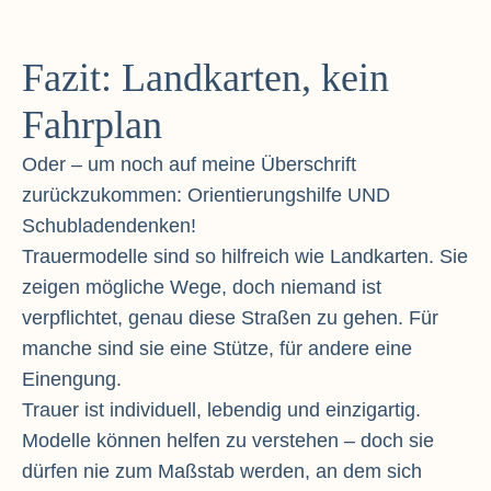
Fazit: Landkarten, kein
Fahrplan
Oder – um noch auf meine Überschrift
zurückzukommen: Orientierungshilfe UND
Schubladendenken!
Trauermodelle sind so hilfreich wie Landkarten. Sie
zeigen mögliche Wege, doch niemand ist
verpflichtet, genau diese Straßen zu gehen. Für
manche sind sie eine Stütze, für andere eine
Einengung.
Trauer ist individuell, lebendig und einzigartig.
Modelle können helfen zu verstehen – doch sie
dürfen nie zum Maßstab werden, an dem sich