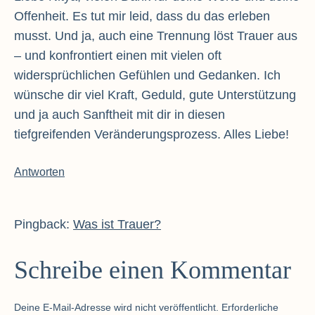
Offenheit. Es tut mir leid, dass du das erleben
musst. Und ja, auch eine Trennung löst Trauer aus
– und konfrontiert einen mit vielen oft
widersprüchlichen Gefühlen und Gedanken. Ich
wünsche dir viel Kraft, Geduld, gute Unterstützung
und ja auch Sanftheit mit dir in diesen
tiefgreifenden Veränderungsprozess. Alles Liebe!
Antworten
Pingback:
Was ist Trauer?
Schreibe einen Kommentar
Deine E-Mail-Adresse wird nicht veröffentlicht.
Erforderliche