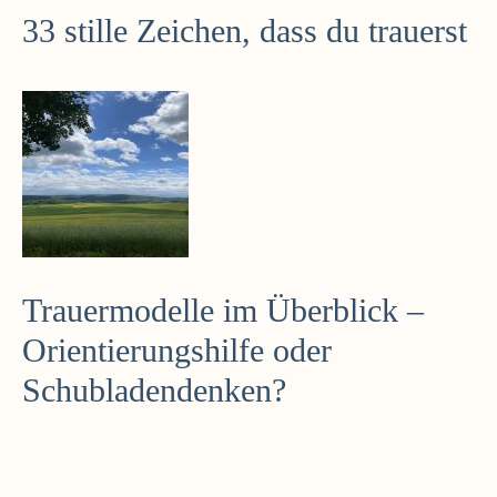
33 stille Zeichen, dass du trauerst
Trauermodelle im Überblick –
Orientierungshilfe oder
Schubladendenken?