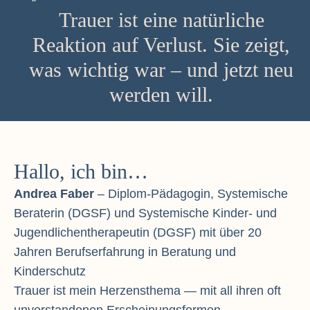
Trauer ist eine natürliche
Reaktion auf Verlust. Sie zeigt,
was wichtig war – und jetzt neu
werden will.
Hallo, ich bin…
Andrea Faber
– Diplom-Pädagogin, Systemische
Beraterin (DGSF) und Systemische Kinder- und
Jugendlichentherapeutin (DGSF) mit über 20
Jahren Berufserfahrung in Beratung und
Kinderschutz
Trauer ist mein Herzensthema — mit all ihren oft
unverstandenen Erscheinungsformen.