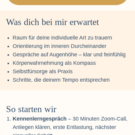
Was dich bei mir erwartet
Raum für deine individuelle Art zu trauern
Orientierung im inneren Durcheinander
Gespräche auf Augenhöhe – klar und feinfühlig
Körperwahrnehmung als Kompass
Selbstfürsorge als Praxis
Schritte, die deinem Tempo entsprechen
So starten wir
Kennenlerngespräch
– 30 Minuten Zoom-Call,
Anliegen klären, erste Entlastung, nächster