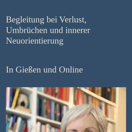
Begleitung bei Verlust,
Umbrüchen und innerer
Neuorientierung
In Gießen und Online