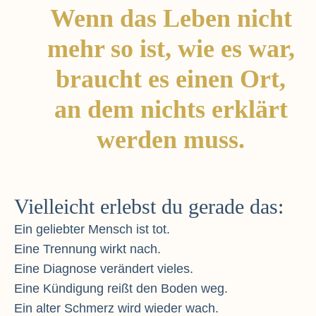
Wenn das Leben nicht
mehr so ist, wie es war,
braucht es einen Ort,
an dem nichts erklärt
werden muss.
Vielleicht erlebst du gerade das:
Ein geliebter Mensch ist tot.
Eine Trennung wirkt nach.
Eine Diagnose verändert vieles.
Eine Kündigung reißt den Boden weg.
Ein alter Schmerz wird wieder wach.