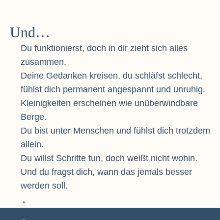
Und…
Du funktionierst, doch in dir zieht sich alles
zusammen.
Deine Gedanken kreisen, du schläfst schlecht,
fühlst dich permanent angespannt und unruhig.
Kleinigkeiten erscheinen wie unüberwindbare
Berge.
Du bist unter Menschen und fühlst dich trotzdem
allein.
Du willst Schritte tun, doch weißt nicht wohin.
Und du fragst dich, wann das jemals besser
werden soll.