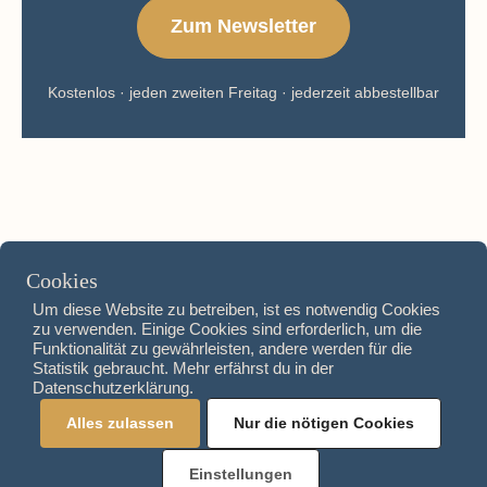
Zum Newsletter
Kostenlos · jeden zweiten Freitag · jederzeit abbestellbar
Cookies
Um diese Website zu betreiben, ist es notwendig Cookies
zu verwenden. Einige Cookies sind erforderlich, um die
Funktionalität zu gewährleisten, andere werden für die
Instagram
Statistik gebraucht. Mehr erfährst du in der
Datenschutzerklärung.
Impressum
Alles zulassen
Nur die nötigen Cookies
Datenschutzerklärung
Einstellungen