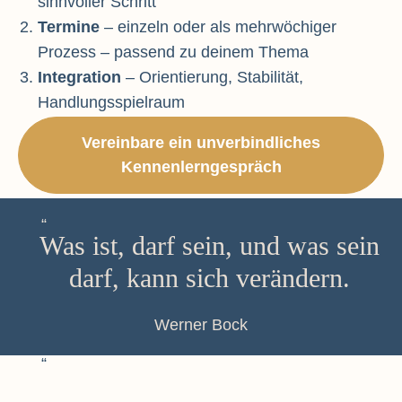
sinnvoller Schritt
Termine
– einzeln oder als mehrwöchiger
Prozess – passend zu deinem Thema
Integration
– Orientierung, Stabilität,
Handlungsspielraum
Vereinbare ein unverbindliches
Kennenlerngespräch
Was ist, darf sein, und was sein
darf, kann sich verändern.
Werner Bock