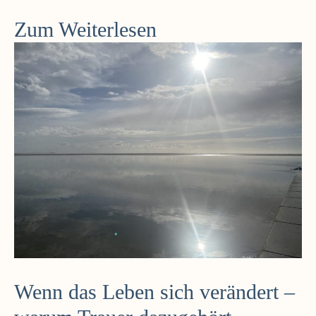
Zum Weiterlesen
Wenn das Leben sich verändert –