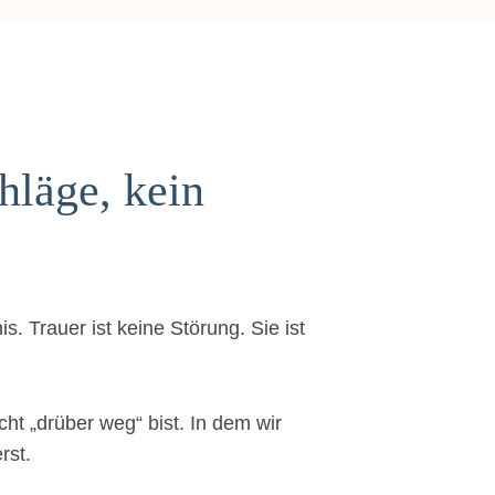
hläge, kein
. Trauer ist keine Störung. Sie ist
cht „drüber weg“ bist. In dem wir
rst.