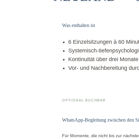
Was enthalten ist
6 Einzelsitzungen à 60 Minu
Systemisch-tiefenpsychologi
Kontinuität über drei Monat
Vor- und Nachbereitung durc
OPTIONAL BUCHBAR
WhatsApp-Begleitung zwischen den S
Für Momente, die nicht bis zur nächst