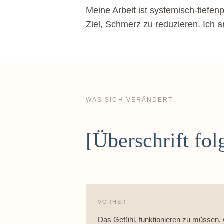
Meine Arbeit ist systemisch-tiefen
Ziel, Schmerz zu reduzieren. Ich a
WAS SICH VERÄNDERT
[Überschrift fo
VORHER
Das Gefühl, funktionieren zu müssen,