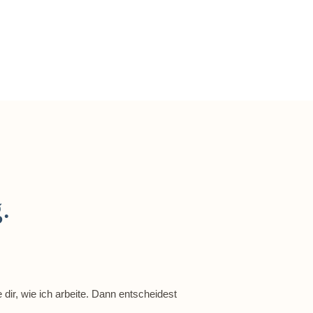
.
dir, wie ich arbeite. Dann entscheidest