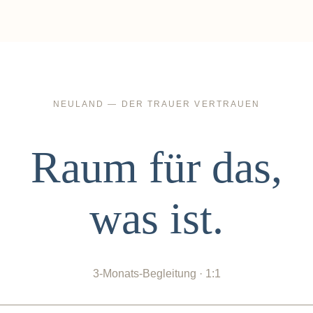
NEULAND — DER TRAUER VERTRAUEN
Raum für das,
was ist.
3-Monats-Begleitung · 1:1