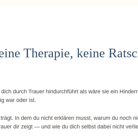
ine Therapie, keine Ratsc
h durch Trauer hindurchführt als wäre sie ein Hindernis
ig war oder ist.
 trägt. In dem du nicht erklären musst, warum du noch ni
r dir zeigt — und wie du dich selbst dabei nicht verlie