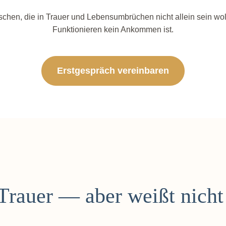
nschen, die in Trauer und Lebensumbrüchen nicht allein sein w
Funktionieren kein Ankommen ist.
Erstgespräch vereinbaren
 Trauer — aber weißt nicht