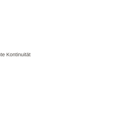
e Kontinuität