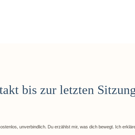
kt bis zur letzten Sitzung
tenlos, unverbindlich. Du erzählst mir, was dich bewegt. Ich erkläre 