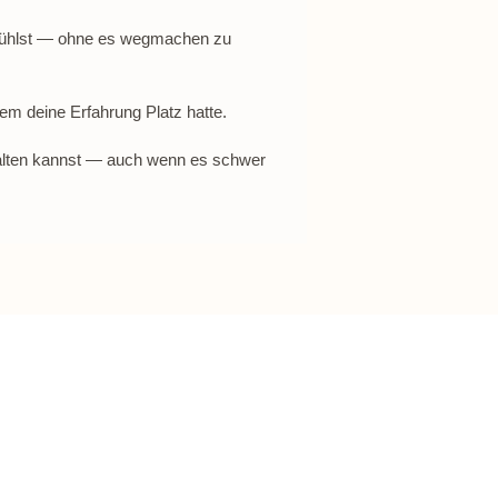
 fühlst — ohne es wegmachen zu
em deine Erfahrung Platz hatte.
halten kannst — auch wenn es schwer