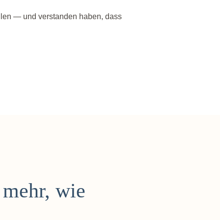
ollen — und verstanden haben, dass
 mehr, wie