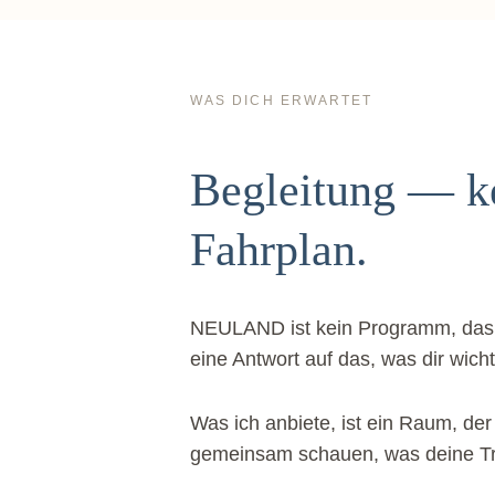
WAS DICH ERWARTET
Begleitung — ke
Fahrplan.
NEULAND ist kein Programm, das dic
eine Antwort auf das, was dir wicht
Was ich anbiete, ist ein Raum, der
gemeinsam schauen, was deine Traue