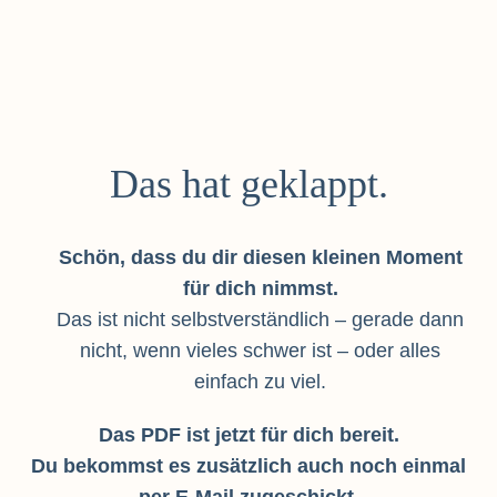
Das hat geklappt.
Schön, dass du dir diesen kleinen Moment
für dich nimmst.
Das ist nicht selbstverständlich – gerade dann
nicht, wenn vieles schwer ist – oder alles
einfach zu viel.
Das PDF ist jetzt für dich bereit.
Du bekommst es zusätzlich auch noch einmal