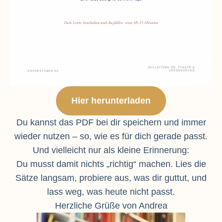
Hier herunterladen
Du kannst das PDF bei dir speichern und immer
wieder nutzen – so, wie es für dich gerade passt.
Und vielleicht nur als kleine Erinnerung:
Du musst damit nichts „richtig“ machen. Lies die
Sätze langsam, probiere aus, was dir guttut, und
lass weg, was heute nicht passt.
Herzliche Grüße von Andrea